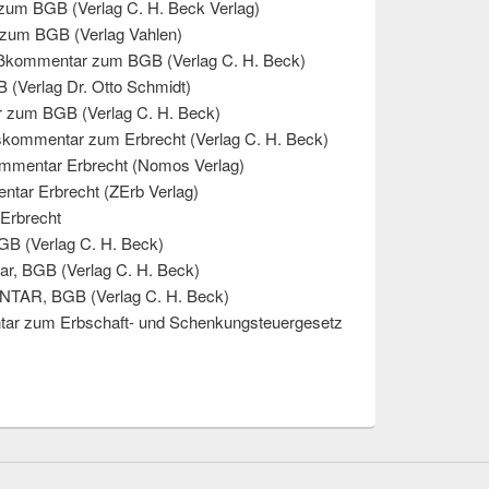
um BGB (Verlag C. H. Beck Verlag)
zum BGB (Verlag Vahlen)
kommentar zum BGB (Verlag C. H. Beck)
Verlag Dr. Otto Schmidt)
 zum BGB (Verlag C. H. Beck)
skommentar zum Erbrecht (Verlag C. H. Beck)
mmentar Erbrecht (Nomos Verlag)
tar Erbrecht (ZErb Verlag)
Erbrecht
B (Verlag C. H. Beck)
r, BGB (Verlag C. H. Beck)
AR, BGB (Verlag C. H. Beck)
ntar zum Erbschaft- und Schenkungsteuergesetz