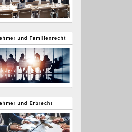
ehmer und Familienrecht
ehmer und Erbrecht